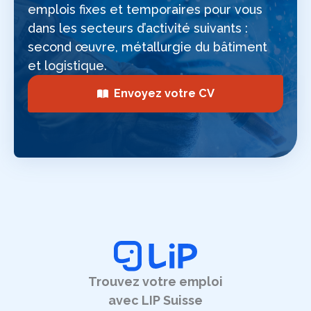
emplois fixes et temporaires pour vous
dans les secteurs d’activité suivants :
second œuvre, métallurgie du bâtiment
et logistique.
Envoyez votre CV
Trouvez votre emploi
avec LIP Suisse