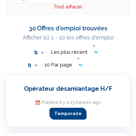
Tout effacer
30
Offres d'emploi trouvées
Afficher ici: 1 - 10 les offres d'emploi
×
Les plus récent
×
10 Par page
Opérateur désamiantage H/F
Publiée il y a 23 heures ago
Temporaire