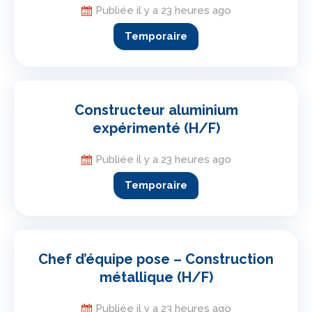
Publiée il y a 23 heures ago
Temporaire
Constructeur aluminium
expérimenté (H/F)
Publiée il y a 23 heures ago
Temporaire
Chef d’équipe pose – Construction
métallique (H/F)
Publiée il y a 23 heures ago