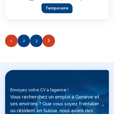
Temporaire
1
2
3
Envoyez votre CV à l’agence !
Vous recherchez un emploi à Genève et
ses environs ? Que vous soyez frontalier
ou résident en Suisse, nous avons des