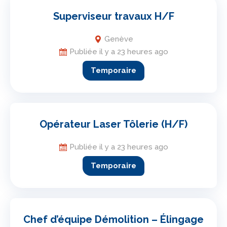
Superviseur travaux H/F
Genève
Publiée il y a 23 heures ago
Temporaire
Opérateur Laser Tôlerie (H/F)
Publiée il y a 23 heures ago
Temporaire
Chef d’équipe Démolition – Élingage