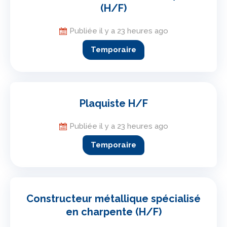
(H/F)
Publiée il y a 23 heures ago
Temporaire
Plaquiste H/F
Publiée il y a 23 heures ago
Temporaire
Constructeur métallique spécialisé
en charpente (H/F)