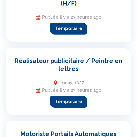
(H/F)
Publiée il y a 23 heures ago
Temporaire
Réalisateur publicitaire / Peintre en
lettres
Lonay, 1027
Publiée il y a 23 heures ago
Temporaire
Motoriste Portails Automatiques