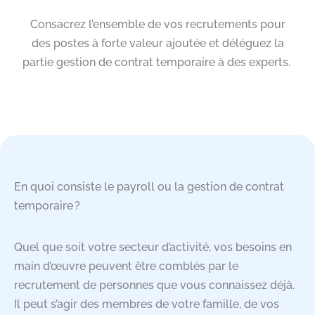
Consacrez l’ensemble de vos recrutements pour
des postes à forte valeur ajoutée et déléguez la
partie gestion de contrat temporaire à des experts.
En quoi consiste le payroll ou la gestion de contrat
temporaire ?
Quel que soit votre secteur d’activité, vos besoins en
main d’œuvre peuvent être comblés par le
recrutement de personnes que vous connaissez déjà.
Il peut s’agir des membres de votre famille, de vos