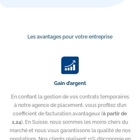
Les avantages pour votre entreprise
Gain d’argent
En confiant la gestion de vos contrats temporaires
à notre agence de placement, vous profitez d’un
coefficient de facturation avantageux (
à partir de
1,24
). En Suisse, nous sommes les moins chers du
marché et nous vous garantissons la qualité de nos
prestations. Nos clients réalisent 11% d’économie en