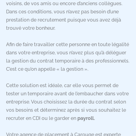
voisins, de vos amis ou encore d’anciens collègues.
Dans ces conditions, vous n’avez pas besoin d’une
prestation de recrutement puisque vous avez déjà
trouvé votre bonheur.
Afin de faire travailler cette personne en toute légalité
dans votre entreprise, vous n’avez plus qu’à déléguer
la gestion du contrat temporaire à des professionnels.
C’est ce qu’on appelle « la gestion ».
Cette solution est idéale, car elle vous permet de
tester un temporaire avant de l’embaucher dans votre
entreprise. Vous choisissez la durée du contrat selon
vos besoins et déterminez après si vous souhaitez le
recruter en CDI ou le garder en
payroll.
Votre agence de placement à Carouge est experte