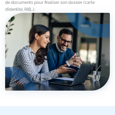
de documents pour finaliser son dossier (carte
d’identité, RIB…).