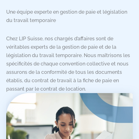
Une équipe experte en gestion de paie et législation
du travail temporaire
Chez LIP Suisse, nos chargés d’affaires sont de
véritables experts de la gestion de paie et de la
législation du travail temporaire. Nous maîtrisons les
spécificités de chaque convention collective et nous
assurons de la conformité de tous les documents
établis, du contrat de travail à la fiche de paie en
passant par le contrat de location.