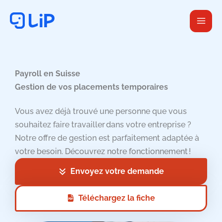
Aller
au
contenu
Payroll en Suisse
Gestion de vos placements temporaires
Vous avez déjà trouvé une personne que vous
souhaitez faire travailler dans votre entreprise ?
Notre offre de gestion est parfaitement adaptée à
votre besoin. Découvrez notre fonctionnement !
Envoyez votre demande
Téléchargez la fiche