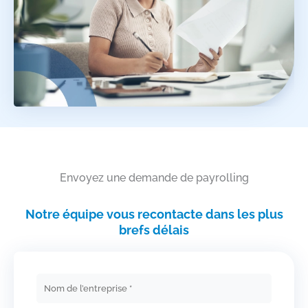
Envoyez une demande de payrolling
Notre équipe vous recontacte dans les plus
brefs délais