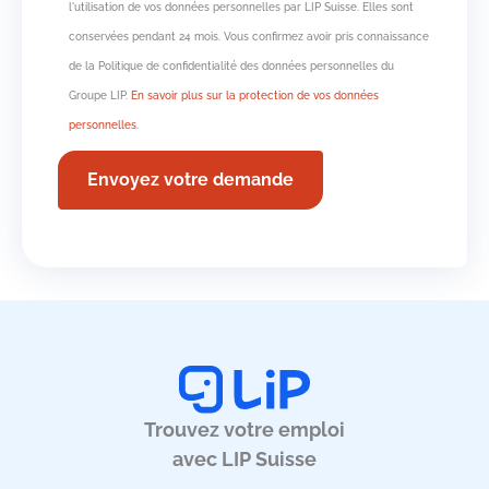
l'utilisation de vos données personnelles par LIP Suisse. Elles sont
conservées pendant 24 mois. Vous confirmez avoir pris connaissance
de la Politique de confidentialité des données personnelles du
Groupe LIP.
En savoir plus sur la protection de vos données
personnelles
.
Trouvez votre emploi
avec LIP Suisse