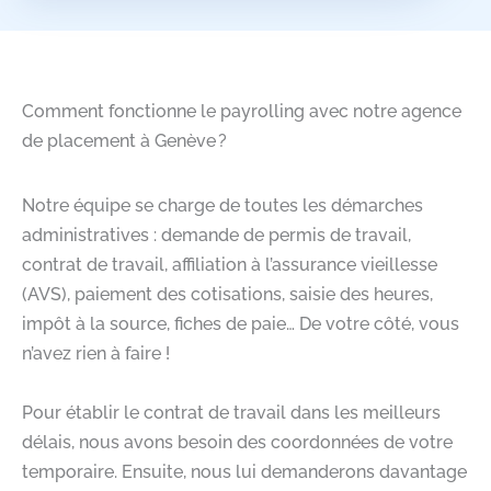
Comment fonctionne le payrolling avec notre agence
de placement à Genève ?
Notre équipe se charge de toutes les démarches
administratives : demande de permis de travail,
contrat de travail, affiliation à l’assurance vieillesse
(AVS), paiement des cotisations, saisie des heures,
impôt à la source, fiches de paie… De votre côté, vous
n’avez rien à faire !
Pour établir le contrat de travail dans les meilleurs
délais, nous avons besoin des coordonnées de votre
temporaire. Ensuite, nous lui demanderons davantage