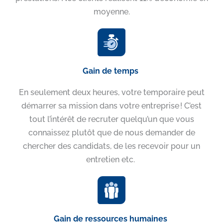
moyenne.
Gain de temps
En seulement deux heures, votre temporaire peut
démarrer sa mission dans votre entreprise ! C’est
tout l’intérêt de recruter quelqu’un que vous
connaissez plutôt que de nous demander de
chercher des candidats, de les recevoir pour un
entretien etc.
Gain de ressources humaines