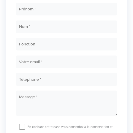
En cochant cette case vous consentez à la conservation et