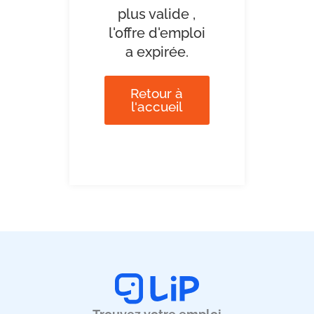
plus valide ,
l'offre d'emploi
a expirée.
Retour à
l'accueil