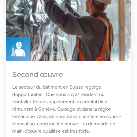
Second œuvre
Le secteur du bâtiment en Suisse regorge
d’opportunités ! Que vous soyez résident ou
frontalier, trouvez rapidement un emploi bien
rémunéré à Genève, Carouge et dans la région
lémanique. Avec de nombreux chantiers en cours –
rénovation, construction neuve – la demande en
main-d’œuvre qualifiée est très forte.