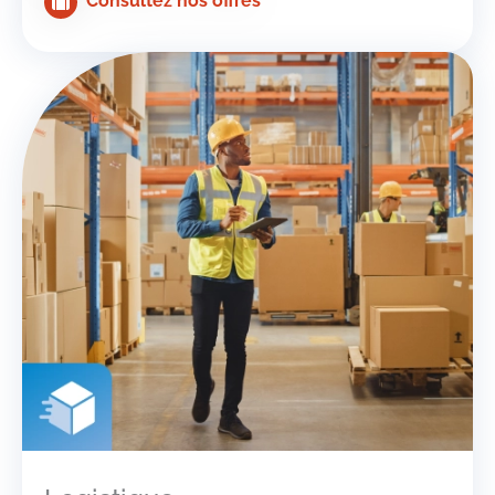
Consultez nos offres