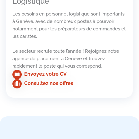
Logistique
Les besoins en personnel logistique sont importants
à Genève, avec de nombreux postes à pourvoir
notamment pour les préparateurs de commandes et
les caristes.
Le secteur recrute toute l’année ! Rejoignez notre
agence de placement à Genève et trouvez
rapidement le poste qui vous correspond.
Envoyez votre CV
Consultez nos offres