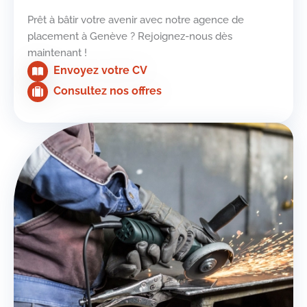
Prêt à bâtir votre avenir avec notre agence de
placement à Genève ? Rejoignez-nous dès
maintenant !
Envoyez votre CV
Consultez nos offres