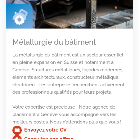
Métallurgie du bâtiment
La métallurgie du bâtiment est un secteur essentiel
en pleine expansion en Suisse et notamment à
Genève. Structures métalliques, façades modernes,
éléments architecturaux, constructeur métallique,
électricien… Les entreprises recherchent activement
des professionnels qualifiés pour leurs projets.
Votre expertise est précieuse ! Notre agence de
placement à Genève vous accompagne vers les
meilleurs postes. Nous n’attendons plus que vous !
Envoyez votre CV