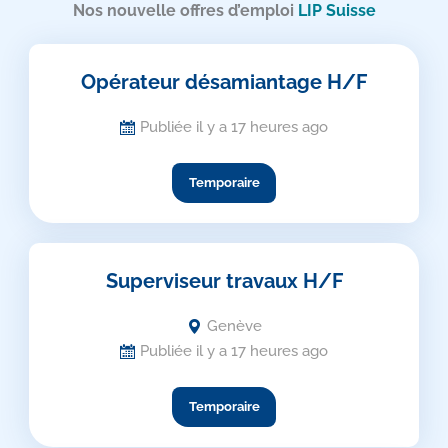
Nos nouvelle offres d’emploi
LIP
Suisse
Opérateur désamiantage H/F
Publiée il y a 17 heures ago
Temporaire
Superviseur travaux H/F
Genève
Publiée il y a 17 heures ago
Temporaire