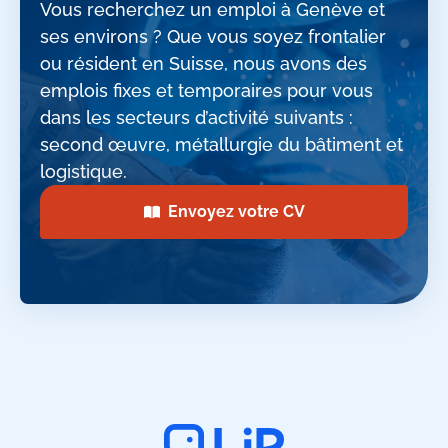
Vous recherchez un emploi à Genève et
ses environs ? Que vous soyez frontalier
ou résident en Suisse, nous avons des
emplois fixes et temporaires pour vous
dans les secteurs d’activité suivants :
second œuvre, métallurgie du bâtiment et
logistique.
Envoyez votre CV