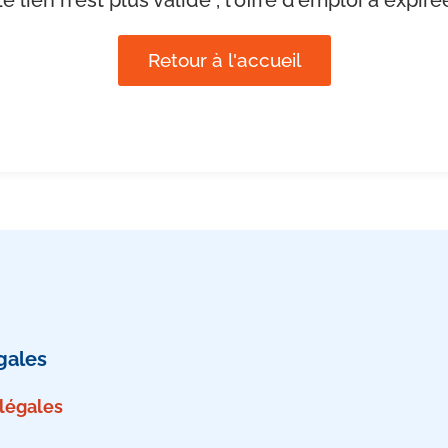
Retour à l'accueil
gales
légales