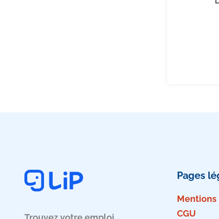
Pages lé
Mentions 
CGU
Trouvez votre emploi