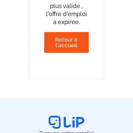
plus valide ,
l'offre d'emploi
a expirée.
Retour à
l'accueil